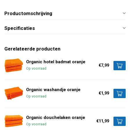
Productomschrijving
Specificaties
Gerelateerde producten
Organic hotel badmat oranje
€7,99
Op voorraad
Organic washandje oranje
€1,99
Op voorraad
Organic douchelaken oranje
€11,99
Op voorraad