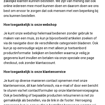
zakelijke klanten kunnen bestellen. We zijn van mening dat ook
online iedereen mee moet kunnen doen en daarom doen we ons
best om ervoor te zorgen dat ook mensen met een beperking bij
ons kunnen bestellen.
Hoe toegankelijk is onze webshop
Je kunt onze webshop helemaal bedienen zonder gebruik te
maken van een muis, zo kun je bijvoorbeeld artikelen zoeken of
via de navigatie door de verschillende categorieën bladeren. Ook
kun je op eenvoudige wijze en met alleen je toetsenbord
productinformatie bekijken en bestellen waarna je veilig je
gegevens kunt invullen en betalen via onze speciale one page
checkout, ook zonder klantaccount.
Hoe toegankelijk is onze klantenservice
Je kunt op diverse manieren contact opnemen met onze
klantenservice, dit kan telefonisch, via e-mail of door een bericht
te sturen via het contactformulier op onze klantenservicepagina.
Ook je bestelling of bepaalde producten retourneren is net zo
gemakkelijk als bestellen, via de link in de footer: Herroeping