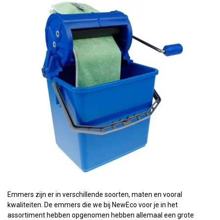
Emmers zijn er in verschillende soorten, maten en vooral
kwaliteiten. De emmers die we bij NewEco voor je in het
assortiment hebben opgenomen hebben allemaal een grote