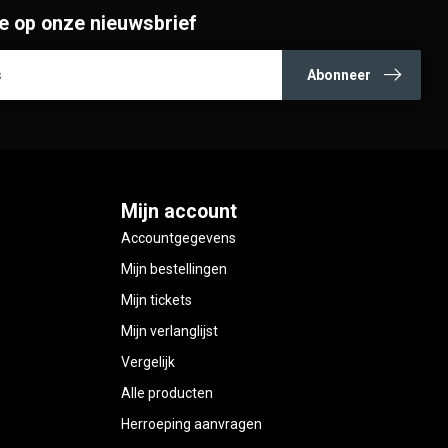
e op onze nieuwsbrief
Abonneer
Mijn account
Accountgegevens
Mijn bestellingen
Mijn tickets
Mijn verlanglijst
Vergelijk
Alle producten
Herroeping aanvragen