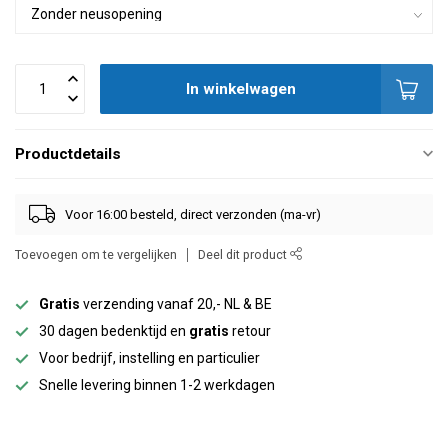
In winkelwagen
Productdetails
Voor 16:00 besteld, direct verzonden (ma-vr)
Toevoegen om te vergelijken
Deel dit product
Gratis
verzending vanaf 20,- NL & BE
30 dagen bedenktijd en
gratis
retour
Voor bedrijf, instelling en particulier
Snelle levering binnen 1-2 werkdagen