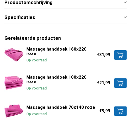
Productomschrijving
Specificaties
Gerelateerde producten
Massage handdoek 160x220
roze
€31,99
Op voorraad
Massage handdoek 100x220
roze
€21,99
Op voorraad
Massage handdoek 70x140 roze
€9,99
Op voorraad