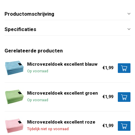
Productomschrijving
Specificaties
Gerelateerde producten
Microvezeldoek excellent blauw
€1,99
Op voorraad
Microvezeldoek excellent groen
€1,99
Op voorraad
Microvezeldoek excellent roze
€1,99
Tijdelijk niet op voorraad