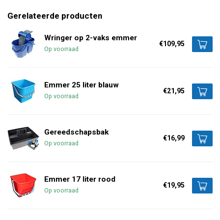
Gerelateerde producten
Wringer op 2-vaks emmer
€109,95
Op voorraad
Emmer 25 liter blauw
€21,95
Op voorraad
Gereedschapsbak
€16,99
Op voorraad
Emmer 17 liter rood
€19,95
Op voorraad