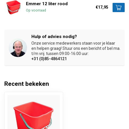
Emmer 12 liter rood
€17,95
Op voorraad
Hulp of advies nodig?
Onze service medewerkers staan voor je klaar
en helpen graag! Stuur ons een bericht of bel ma.
t/m vrij. tussen 09:00-16:00 uur:
+31 (0)85-4864121
Recent bekeken