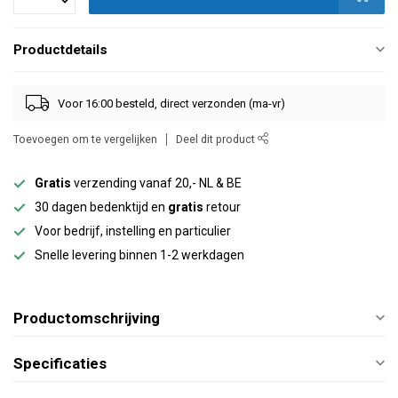
Productdetails
Voor 16:00 besteld, direct verzonden (ma-vr)
Toevoegen om te vergelijken
Deel dit product
Gratis
verzending vanaf 20,- NL & BE
30 dagen bedenktijd en
gratis
retour
Voor bedrijf, instelling en particulier
Snelle levering binnen 1-2 werkdagen
Productomschrijving
Specificaties