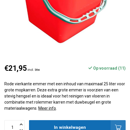
€21,95
Op voorraad (11)
incl. btw
Rode vierkante emmer met een inhoud van maximaal 25 liter voor
grote mopkarren. Deze extra grote emmer is voorzien van een
stevig hengsel en is ideaal voor het reinigen van vloeren in
combinatie met rolemmer karren met duwbeugel en grote
materiaalwagens.
Meer info
.
In winkelwagen