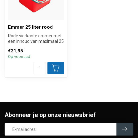
Emmer 25 liter rood
Rode vierkante emmer met
een inhoud van maximaal 25
liter voor grote mopkarren. ...
€21,95
Op voorraad
Abonneer je op onze nieuwsbrief