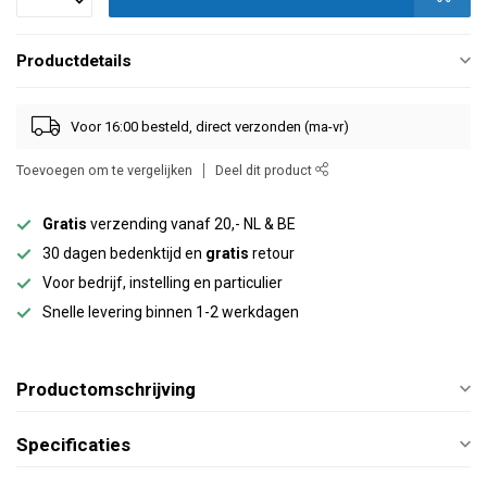
Productdetails
Voor 16:00 besteld, direct verzonden (ma-vr)
Toevoegen om te vergelijken
Deel dit product
Gratis
verzending vanaf 20,- NL & BE
30 dagen bedenktijd en
gratis
retour
Voor bedrijf, instelling en particulier
Snelle levering binnen 1-2 werkdagen
Productomschrijving
Specificaties