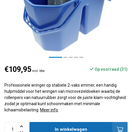
€109,95
Op voorraad (31)
incl. btw
Professionele wringer op stabiele 2-vaks emmer, een handig
hulpmiddel voor het wringen van microvezeldoeken waarbij de
rollenpers van natuurrubber zorgt voor de juiste klam-vochtigheid
zodat je optimaal kunt schoonmaken met minimale
lichaamsbelasting.
Meer info
.
In winkelwagen