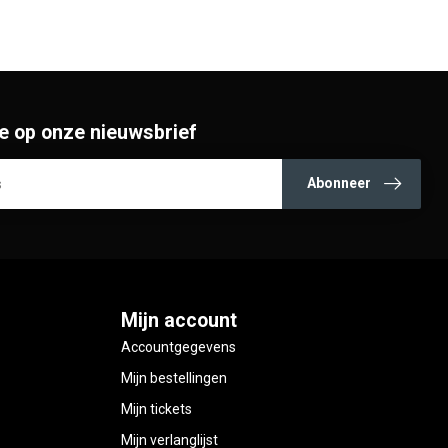
e op onze nieuwsbrief
Abonneer
Mijn account
Accountgegevens
Mijn bestellingen
Mijn tickets
Mijn verlanglijst