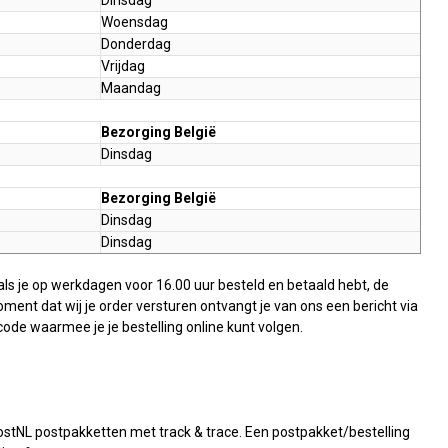
Woensdag
Donderdag
Vrijdag
Maandag
Bezorging België
Dinsdag
Bezorging België
Dinsdag
Dinsdag
als je op werkdagen voor 16.00 uur besteld en betaald hebt, de
oment dat wij je order versturen ontvangt je van ons een bericht via
ode waarmee je je bestelling online kunt volgen.
PostNL postpakketten met track & trace. Een postpakket/bestelling