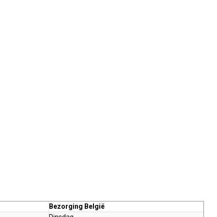
Bezorging België
Dinsdag