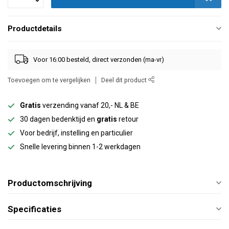
Productdetails
Voor 16:00 besteld, direct verzonden (ma-vr)
Toevoegen om te vergelijken
Deel dit product
Gratis
verzending vanaf 20,- NL & BE
30 dagen bedenktijd en
gratis
retour
Voor bedrijf, instelling en particulier
Snelle levering binnen 1-2 werkdagen
Productomschrijving
Specificaties