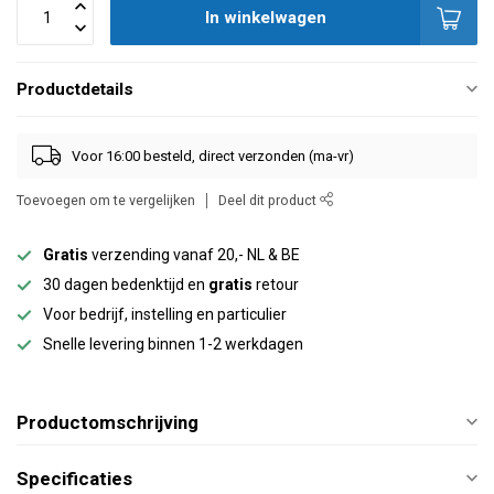
In winkelwagen
Productdetails
Voor 16:00 besteld, direct verzonden (ma-vr)
Toevoegen om te vergelijken
Deel dit product
Gratis
verzending vanaf 20,- NL & BE
30 dagen bedenktijd en
gratis
retour
Voor bedrijf, instelling en particulier
Snelle levering binnen 1-2 werkdagen
Productomschrijving
Specificaties