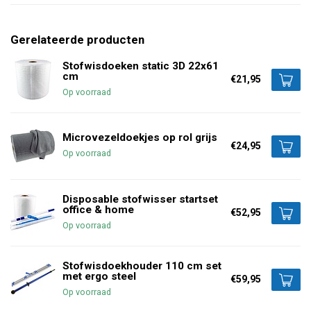
Gerelateerde producten
Stofwisdoeken static 3D 22x61
cm
€21,95
Op voorraad
Microvezeldoekjes op rol grijs
€24,95
Op voorraad
Disposable stofwisser startset
office & home
€52,95
Op voorraad
Stofwisdoekhouder 110 cm set
met ergo steel
€59,95
Op voorraad