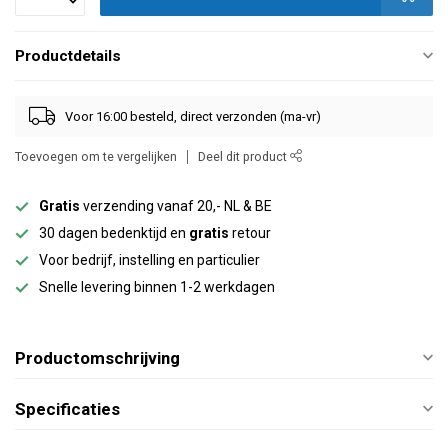
Productdetails
Voor 16:00 besteld, direct verzonden (ma-vr)
Toevoegen om te vergelijken
Deel dit product
Gratis
verzending vanaf 20,- NL & BE
30 dagen bedenktijd en
gratis
retour
Voor bedrijf, instelling en particulier
Snelle levering binnen 1-2 werkdagen
Productomschrijving
Specificaties