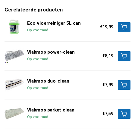
Gerelateerde producten
Eco vloerreiniger 5L can
€19,99
Op voorraad
Vlakmop power-clean
€8,19
Op voorraad
Vlakmop duo-clean
€7,99
Op voorraad
Vlakmop parket-clean
€7,59
Op voorraad