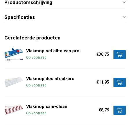
Productomschrijving
Specificaties
Gerelateerde producten
Vlakmop set all-clean pro
€36,75
Op voorraad
Vlakmop desinfect-pro
€11,95
Op voorraad
Vlakmop sani-clean
€8,79
Op voorraad