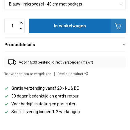
In winkelwagen
Productdetails
Voor 16:00 besteld, direct verzonden (ma-vr)
Toevoegen om te vergelijken
Deel dit product
Gratis
verzending vanaf 20,- NL & BE
30 dagen bedenktijd en
gratis
retour
Voor bedrijf, instelling en particulier
Snelle levering binnen 1-2 werkdagen