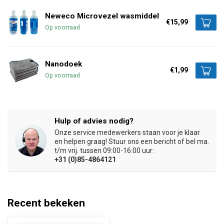
Neweco Microvezel wasmiddel
€15,99
Op voorraad
Nanodoek
€1,99
Op voorraad
Hulp of advies nodig?
Onze service medewerkers staan voor je klaar
en helpen graag! Stuur ons een bericht of bel ma.
t/m vrij. tussen 09:00-16:00 uur:
+31 (0)85-4864121
Recent bekeken