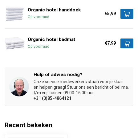
Organic hotel handdoek
€5,99
Op voorraad
Organic hotel badmat
€7,99
Op voorraad
Hulp of advies nodig?
Onze service medewerkers staan voor je klaar
en helpen graag! Stuur ons een bericht of bel ma.
t/m vrij. tussen 09:00-16:00 uur:
+31 (0)85-4864121
Recent bekeken