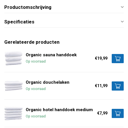
Productomschrijving
Specificaties
Gerelateerde producten
Organic sauna handdoek
€19,99
Op voorraad
Organic douchelaken
€11,99
Op voorraad
Organic hotel handdoek medium
€7,99
Op voorraad