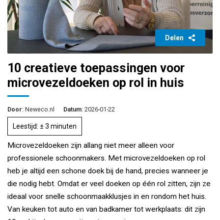
Delen
10 creatieve toepassingen voor
microvezeldoeken op rol in huis
Door
: Neweco.nl
Datum
: 2026-01-22
Leestijd: ± 3 minuten
Microvezeldoeken zijn allang niet meer alleen voor
professionele schoonmakers. Met microvezeldoeken op rol
heb je altijd een schone doek bij de hand, precies wanneer je
die nodig hebt. Omdat er veel doeken op één rol zitten, zijn ze
ideaal voor snelle schoonmaakklusjes in en rondom het huis.
Van keuken tot auto en van badkamer tot werkplaats: dit zijn