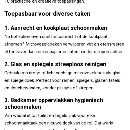
10 praktische en creatieve toepassingen.
Toepasbaar voor diverse taken
1. Aanrecht en kookplaat schoonmaken
Na het koken even snel het aanrecht of de kookplaat
afnemen? Microvezeldoeken verwijderen vet en etensresten
effectiever dan keukenpapier en laten minder strepen achter.
2. Glas en spiegels streeploos reinigen
Gebruik een droge of licht vochtige microvezeldoek als glas-
en spiegeldoek. Perfect voor ramen, spiegels, glazen tafels
en douchewanden, zonder pluisjes of strepen.
3. Badkamer oppervlakken hygiënisch
schoonmaken
Van wastafel tot toilet en tegels: pak voor elke
schoonmaaktaak een nieuwe doek van de rol. Dat werkt