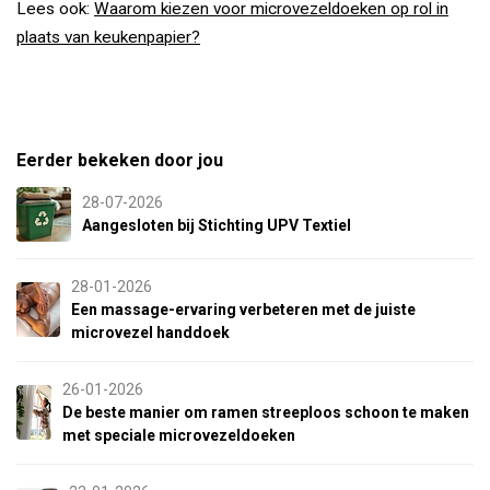
Lees ook:
Waarom kiezen voor microvezeldoeken op rol in
plaats van keukenpapier?
Eerder bekeken door jou
28-07-2026
Aangesloten bij Stichting UPV Textiel
28-01-2026
Een massage-ervaring verbeteren met de juiste
microvezel handdoek
26-01-2026
De beste manier om ramen streeploos schoon te maken
met speciale microvezeldoeken