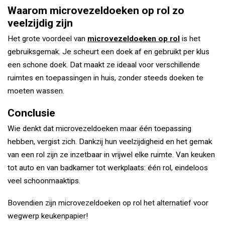
Waarom microvezeldoeken op rol zo
veelzijdig zijn
Het grote voordeel van
microvezeldoeken op rol
is het
gebruiksgemak. Je scheurt een doek af en gebruikt per klus
een schone doek. Dat maakt ze ideaal voor verschillende
ruimtes en toepassingen in huis, zonder steeds doeken te
moeten wassen.
Conclusie
Wie denkt dat microvezeldoeken maar één toepassing
hebben, vergist zich. Dankzij hun veelzijdigheid en het gemak
van een rol zijn ze inzetbaar in vrijwel elke ruimte. Van keuken
tot auto en van badkamer tot werkplaats: één rol, eindeloos
veel schoonmaaktips.
Bovendien zijn microvezeldoeken op rol het alternatief voor
wegwerp keukenpapier!