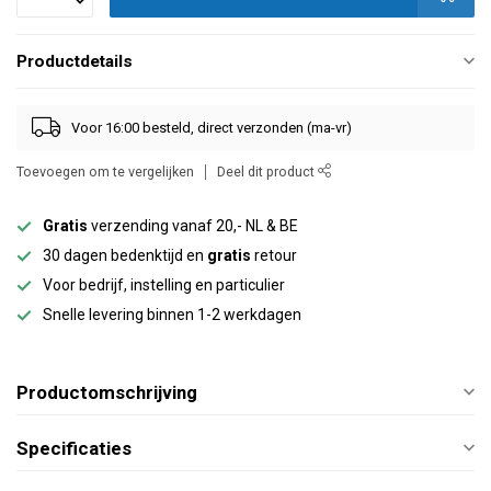
Productdetails
Voor 16:00 besteld, direct verzonden (ma-vr)
Toevoegen om te vergelijken
Deel dit product
Gratis
verzending vanaf 20,- NL & BE
30 dagen bedenktijd en
gratis
retour
Voor bedrijf, instelling en particulier
Snelle levering binnen 1-2 werkdagen
Productomschrijving
Specificaties