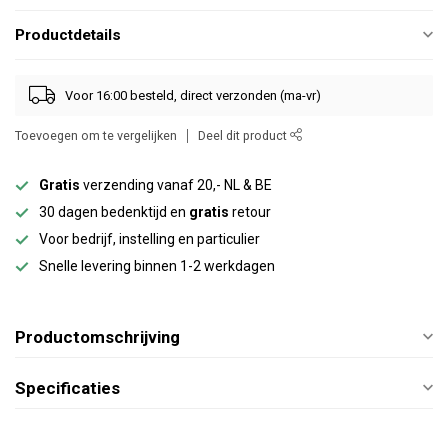
Productdetails
Voor 16:00 besteld, direct verzonden (ma-vr)
Toevoegen om te vergelijken
Deel dit product
Gratis
verzending vanaf 20,- NL & BE
30 dagen bedenktijd en
gratis
retour
Voor bedrijf, instelling en particulier
Snelle levering binnen 1-2 werkdagen
Productomschrijving
Specificaties