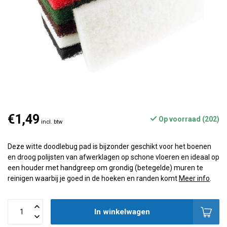
€1,49
Op voorraad (202)
incl. btw
Deze witte doodlebug pad is bijzonder geschikt voor het boenen
en droog polijsten van afwerklagen op schone vloeren en ideaal op
een houder met handgreep om grondig (betegelde) muren te
reinigen waarbij je goed in de hoeken en randen komt
Meer info
.
In winkelwagen