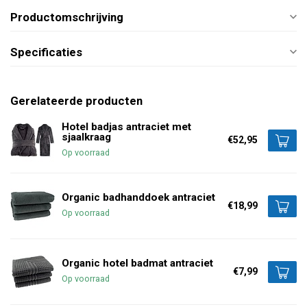
Productomschrijving
Specificaties
Gerelateerde producten
Hotel badjas antraciet met
sjaalkraag
€52,95
Op voorraad
Organic badhanddoek antraciet
€18,99
Op voorraad
Organic hotel badmat antraciet
€7,99
Op voorraad