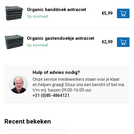
Organic handdoek antraciet
€5,99
Op voorraad
Organic gastendoekje antraciet
€2,99
Op voorraad
Hulp of advies nodig?
Onze service medewerkers staan voor je klaar
en helpen graag! Stuur ons een bericht of bel ma.
t/m vrij. tussen 09:00-16:00 uur:
+31 (0)85-4864121
Recent bekeken