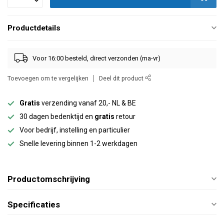
Productdetails
Voor 16:00 besteld, direct verzonden (ma-vr)
Toevoegen om te vergelijken
Deel dit product
Gratis
verzending vanaf 20,- NL & BE
30 dagen bedenktijd en
gratis
retour
Voor bedrijf, instelling en particulier
Snelle levering binnen 1-2 werkdagen
Productomschrijving
Specificaties