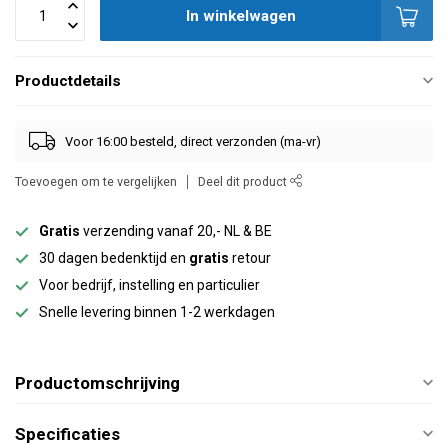
In winkelwagen
Productdetails
Voor 16:00 besteld, direct verzonden (ma-vr)
Toevoegen om te vergelijken
Deel dit product
Gratis
verzending vanaf 20,- NL & BE
30 dagen bedenktijd en
gratis
retour
Voor bedrijf, instelling en particulier
Snelle levering binnen 1-2 werkdagen
Productomschrijving
Specificaties