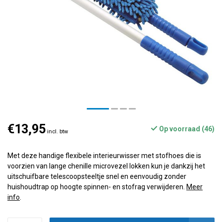
€13,95
Op voorraad (46)
incl. btw
Met deze handige flexibele interieurwisser met stofhoes die is
voorzien van lange chenille microvezel lokken kun je dankzij het
uitschuifbare telescoopsteeltje snel en eenvoudig zonder
huishoudtrap op hoogte spinnen- en stofrag verwijderen.
Meer
info
.