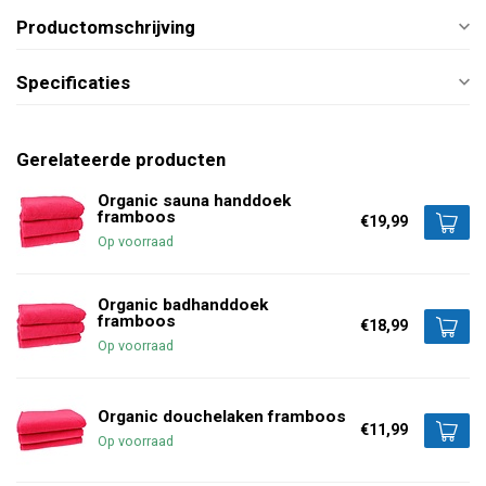
Productomschrijving
Specificaties
Gerelateerde producten
Organic sauna handdoek
framboos
€19,99
Op voorraad
Organic badhanddoek
framboos
€18,99
Op voorraad
Organic douchelaken framboos
€11,99
Op voorraad