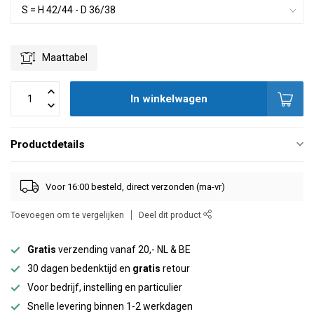
Maattabel
In winkelwagen
Productdetails
Voor 16:00 besteld, direct verzonden (ma-vr)
Toevoegen om te vergelijken
Deel dit product
Gratis
verzending vanaf 20,- NL & BE
30 dagen bedenktijd en
gratis
retour
Voor bedrijf, instelling en particulier
Snelle levering binnen 1-2 werkdagen