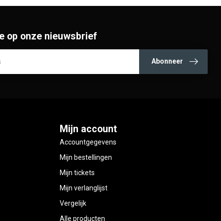
e op onze nieuwsbrief
Abonneer
Mijn account
Accountgegevens
Mijn bestellingen
Mijn tickets
Mijn verlanglijst
Vergelijk
Alle producten