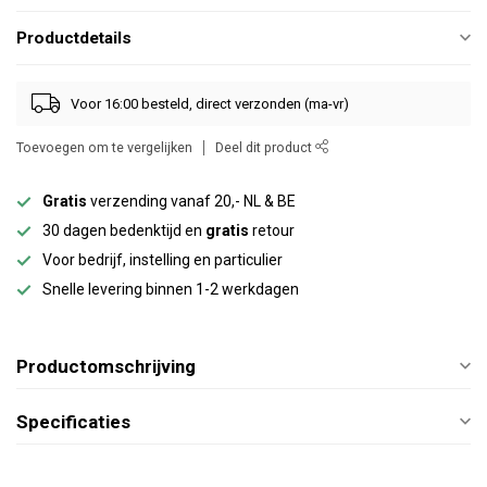
Productdetails
Voor 16:00 besteld, direct verzonden (ma-vr)
Toevoegen om te vergelijken
Deel dit product
Gratis
verzending vanaf 20,- NL & BE
30 dagen bedenktijd en
gratis
retour
Voor bedrijf, instelling en particulier
Snelle levering binnen 1-2 werkdagen
Productomschrijving
Specificaties