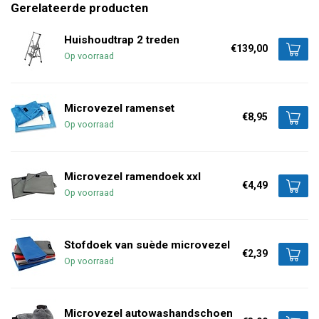
Gerelateerde producten
Huishoudtrap 2 treden
€139,00
Op voorraad
Microvezel ramenset
€8,95
Op voorraad
Microvezel ramendoek xxl
€4,49
Op voorraad
Stofdoek van suède microvezel
€2,39
Op voorraad
Microvezel autowashandschoen