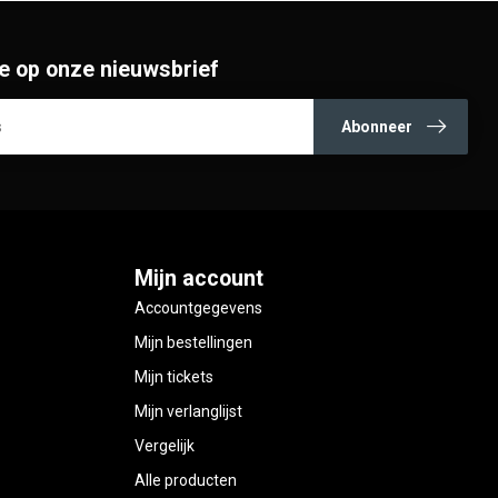
e op onze nieuwsbrief
Abonneer
Mijn account
Accountgegevens
Mijn bestellingen
Mijn tickets
Mijn verlanglijst
Vergelijk
Alle producten