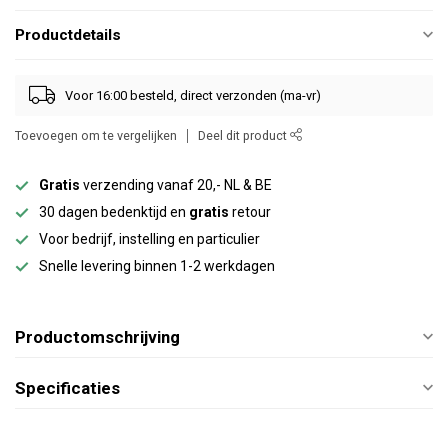
Productdetails
Voor 16:00 besteld, direct verzonden (ma-vr)
Toevoegen om te vergelijken
Deel dit product
Gratis
verzending vanaf 20,- NL & BE
30 dagen bedenktijd en
gratis
retour
Voor bedrijf, instelling en particulier
Snelle levering binnen 1-2 werkdagen
Productomschrijving
Specificaties