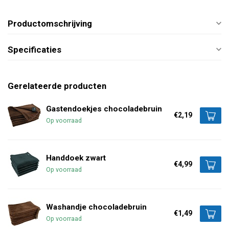
Productomschrijving
Specificaties
Gerelateerde producten
Gastendoekjes chocoladebruin
€2,19
Op voorraad
Handdoek zwart
€4,99
Op voorraad
Washandje chocoladebruin
€1,49
Op voorraad