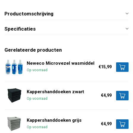
Productomschrijving
Specificaties
Gerelateerde producten
Neweco Microvezel wasmiddel
€15,99
Op voorraad
Kappershanddoeken zwart
€4,99
Op voorraad
Kappershanddoeken grijs
€4,99
Op voorraad