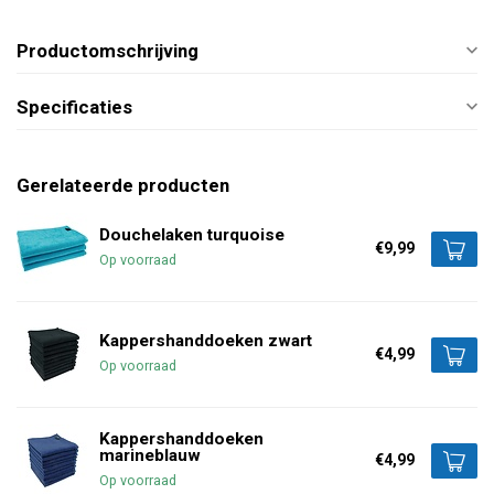
Productomschrijving
Specificaties
Gerelateerde producten
Douchelaken turquoise
€9,99
Op voorraad
Kappershanddoeken zwart
€4,99
Op voorraad
Kappershanddoeken
marineblauw
€4,99
Op voorraad