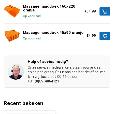
Massage handdoek 160x220
oranje
€31,99
Op voorraad
Massage handdoek 45x90 oranje
€4,99
Op voorraad
Hulp of advies nodig?
Onze service medewerkers staan voor je klaar
en helpen graag! Stuur ons een bericht of bel ma.
t/m vrij. tussen 09:00-16:00 uur:
+31 (0)85-4864121
Recent bekeken