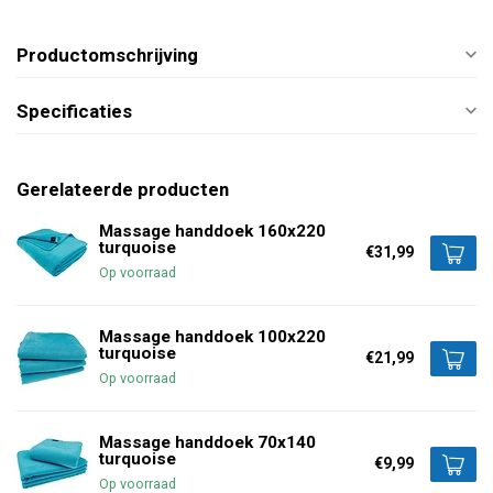
Productomschrijving
Specificaties
Gerelateerde producten
Massage handdoek 160x220
turquoise
€31,99
Op voorraad
Massage handdoek 100x220
turquoise
€21,99
Op voorraad
Massage handdoek 70x140
turquoise
€9,99
Op voorraad