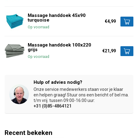
Massage handdoek 45x90
turquoise
€4,99
Op voorraad
Massage handdoek 100x220
grijs
€21,99
Op voorraad
Hulp of advies nodig?
Onze service medewerkers staan voor je klaar
en helpen graag! Stuur ons een bericht of bel ma.
t/m vrij. tussen 09:00-16:00 uur:
+31 (0)85-4864121
Recent bekeken