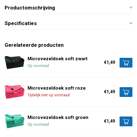
Productomschrijving
Specificaties
Gerelateerde producten
Microvezeldoek soft zwart
€1,49
Op voorraad
Microvezeldoek soft roze
€1,49
Tijdelijk niet op voorraad
Microvezeldoek soft groen
€1,49
Op voorraad