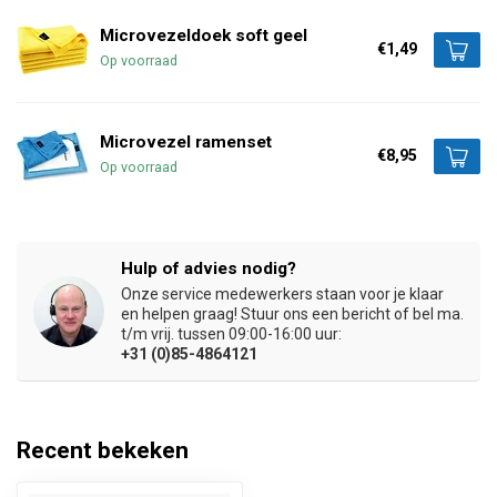
Microvezeldoek soft geel
€1,49
Op voorraad
Microvezel ramenset
€8,95
Op voorraad
Hulp of advies nodig?
Onze service medewerkers staan voor je klaar
en helpen graag! Stuur ons een bericht of bel ma.
t/m vrij. tussen 09:00-16:00 uur:
+31 (0)85-4864121
Recent bekeken