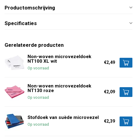
Productomschrijving
Specificaties
Gerelateerde producten
Non-woven microvezeldoek
NT100 XL wit
€2,49
Op voorraad
Non-woven microvezeldoek
NT130 roze
€2,09
Op voorraad
Stofdoek van suède microvezel
€2,39
Op voorraad