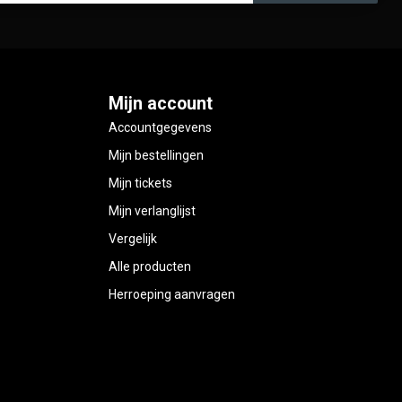
Mijn account
Accountgegevens
Mijn bestellingen
Mijn tickets
Mijn verlanglijst
Vergelijk
Alle producten
Herroeping aanvragen