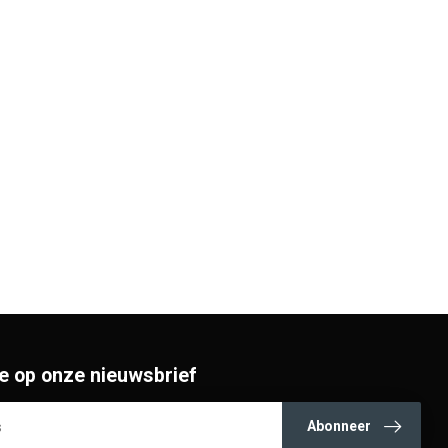
e op onze nieuwsbrief
Abonneer