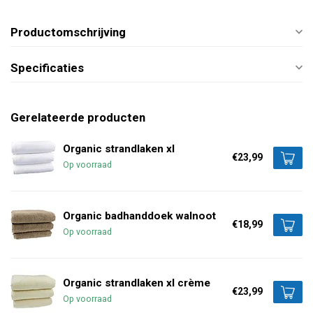
Productomschrijving
Specificaties
Gerelateerde producten
Organic strandlaken xl
€23,99
Op voorraad
Organic badhanddoek walnoot
€18,99
Op voorraad
Organic strandlaken xl crème
€23,99
Op voorraad