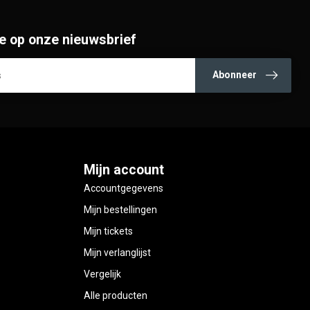
e op onze nieuwsbrief
Abonneer
Mijn account
Accountgegevens
Mijn bestellingen
Mijn tickets
Mijn verlanglijst
Vergelijk
Alle producten