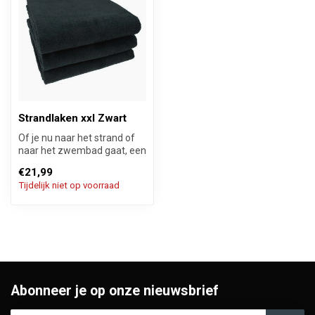
Strandlaken xxl Zwart
Of je nu naar het strand of
naar het zwembad gaat, een
kleurvast stemmig zwart x...
€21,99
Tijdelijk niet op voorraad
Abonneer je op onze nieuwsbrief