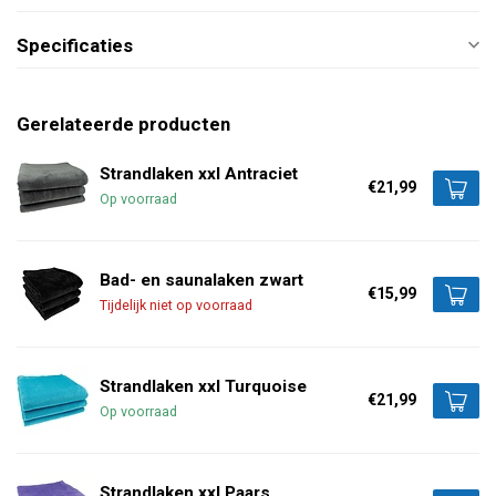
Specificaties
Gerelateerde producten
Strandlaken xxl Antraciet
€21,99
Op voorraad
Bad- en saunalaken zwart
€15,99
Tijdelijk niet op voorraad
Strandlaken xxl Turquoise
€21,99
Op voorraad
Strandlaken xxl Paars