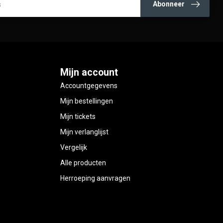
Abonneer
Mijn account
Accountgegevens
Mijn bestellingen
Mijn tickets
Mijn verlanglijst
Vergelijk
Alle producten
Herroeping aanvragen