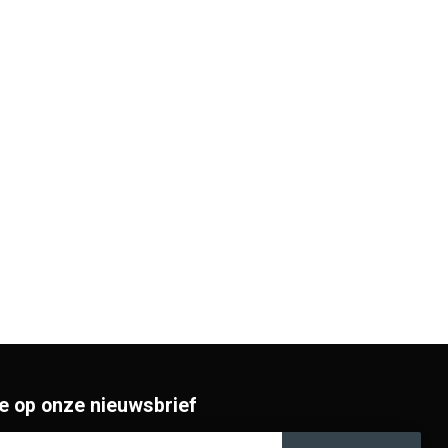
e op onze nieuwsbrief