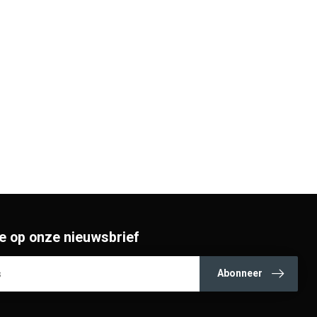
e op onze nieuwsbrief
Abonneer