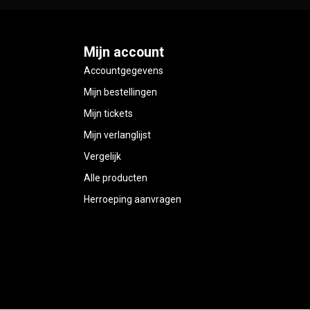
Mijn account
Accountgegevens
Mijn bestellingen
Mijn tickets
Mijn verlanglijst
Vergelijk
Alle producten
Herroeping aanvragen