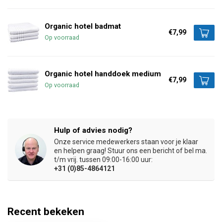
Organic hotel badmat
€7,99
Op voorraad
Organic hotel handdoek medium
€7,99
Op voorraad
Hulp of advies nodig?
Onze service medewerkers staan voor je klaar
en helpen graag! Stuur ons een bericht of bel ma.
t/m vrij. tussen 09:00-16:00 uur:
+31 (0)85-4864121
Recent bekeken