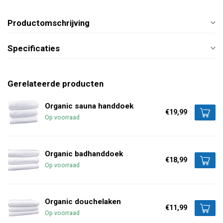
Productomschrijving
Specificaties
Gerelateerde producten
Organic sauna handdoek
€19,99
Op voorraad
Organic badhanddoek
€18,99
Op voorraad
Organic douchelaken
€11,99
Op voorraad