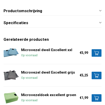
Productomschrijving
Specificaties
Gerelateerde producten
Microvezel dweil Excellent xxl
€5,99
Op voorraad
Microvezel dweil Excellent grijs
€5,25
Op voorraad
Microvezeldoek excellent groen
€1,99
Op voorraad