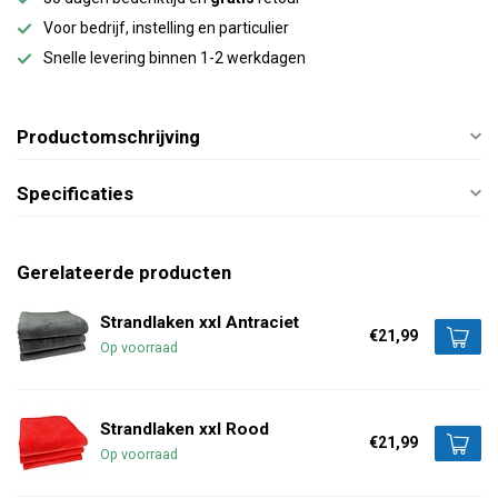
Voor bedrijf, instelling en particulier
Snelle levering binnen 1-2 werkdagen
Productomschrijving
Specificaties
Gerelateerde producten
Strandlaken xxl Antraciet
€21,99
Op voorraad
Strandlaken xxl Rood
€21,99
Op voorraad