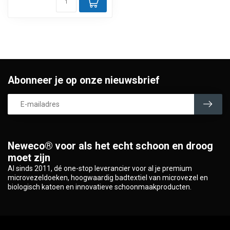
Abonneer je op onze nieuwsbrief
Neweco® voor als het echt schoon en droog
moet zijn
Al sinds 2011, dé one-stop leverancier voor al je premium
microvezeldoeken, hoogwaardig badtextiel van microvezel en
biologisch katoen en innovatieve schoonmaakproducten.