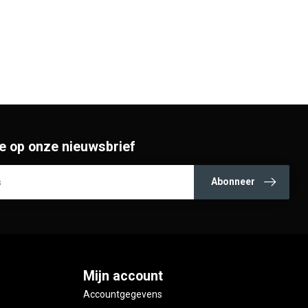
e op onze nieuwsbrief
Abonneer
Mijn account
Accountgegevens