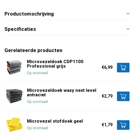
Productomschrijving
Specificaties
Gerelateerde producten
Microvezeldoek CDP1100
Professional grijs
€6,99
Op voorraad
Microvezeldoek waxy next level
antraciet
€2,79
Op voorraad
Microvezel stofdoek geel
€1,79
Op voorraad