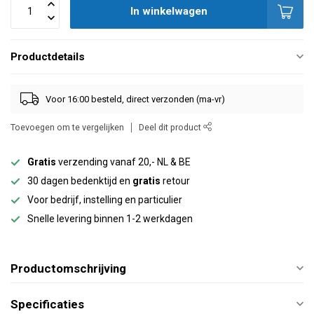
In winkelwagen
Productdetails
Voor 16:00 besteld, direct verzonden (ma-vr)
Toevoegen om te vergelijken
Deel dit product
Gratis
verzending vanaf 20,- NL & BE
30 dagen bedenktijd en
gratis
retour
Voor bedrijf, instelling en particulier
Snelle levering binnen 1-2 werkdagen
Productomschrijving
Specificaties