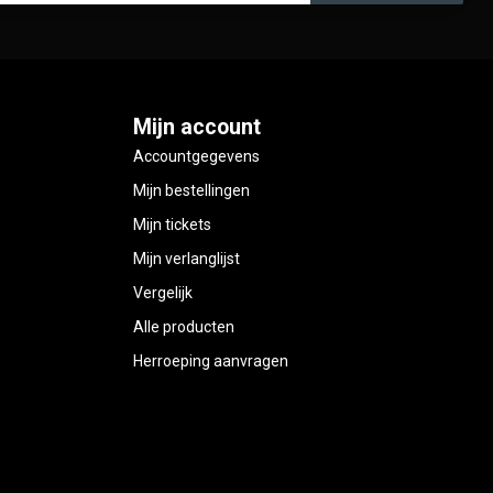
Mijn account
Accountgegevens
Mijn bestellingen
Mijn tickets
Mijn verlanglijst
Vergelijk
Alle producten
Herroeping aanvragen