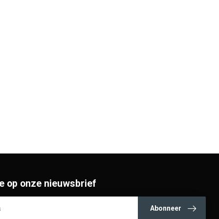
e op onze nieuwsbrief
Abonneer